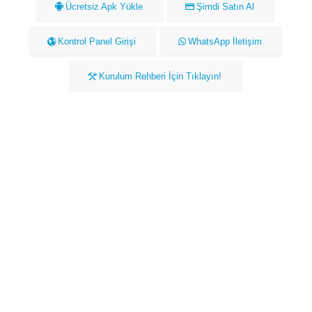
Ücretsiz Apk Yükle
Şimdi Satın Al
Kontrol Panel Girişi
WhatsApp İletişim
Kurulum Rehberi İçin Tıklayın!