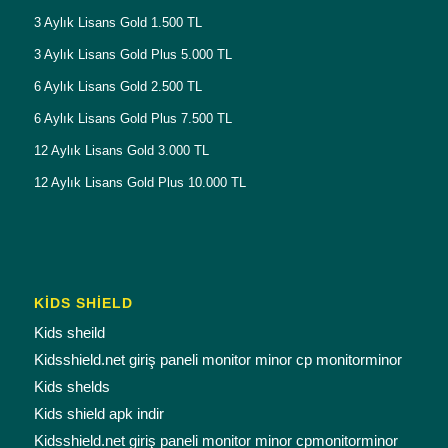
3 Aylık Lisans Gold 1.500 TL
3 Aylık Lisans Gold Plus 5.000 TL
6 Aylık Lisans Gold 2.500 TL
6 Aylık Lisans Gold Plus 7.500 TL
12 Aylık Lisans Gold 3.000 TL
12 Aylık Lisans Gold Plus 10.000 TL
KİDS SHİELD
Kids sheild
Kidsshield.net giriş paneli monitor minor cp monitorminor
Kids shelds
Kids shield apk indir
Kidsshield.net giriş paneli monitor minor cpmonitorminor