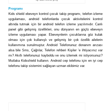
Programı
Kids shield ebeveyn kontrol çocuk takip programı, telefon izleme
uygulaması, android telefonlarda çocuk aktivitelerini kontrol
altında tutmak için bir android telefon izleme yazılımıdır. Canlı
panel gibi gelişmiş özellikleri, onu dünyanın en güçlü ebeveyn
izleme uygulaması yapar. Ebeveynlerin çocuklarına göz kulak
olması için çok kullanışlı ve gelişmiş bir çok özellik ailelerin
kullanımına sunulmuştur. Android Telefonunuz donanım arızası
alsa bile Sms, Çağrılar, Telefon rehberi Kişiler ’e ihtiyacınız var
mı? Akıllı telefonunuz kayboldu ve onu izlemek mi istiyorsunuz?
Mutlaka Kidsshield kullanın. Android cep telefonu için en iyi cep
telefonu takip sistemini sağlayan uzman ekibimiz var.