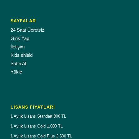
SAYFALAR
24 Saat Ücretsiz
Giriş Yap
İletişim
Kids shield
Satın Al
Yükle
LISANS FIYATLARI
1 Aylık Lisans Standart 800 TL
1 Aylık Lisans Gold 1.000 TL
1 Aylık Lisans Gold Plus 2.500 TL