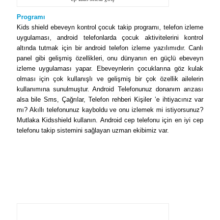
Programı
Kids shield ebeveyn kontrol çocuk takip programı, telefon izleme
uygulaması, android telefonlarda çocuk aktivitelerini kontrol
altında tutmak için bir android telefon izleme yazılımıdır. Canlı
panel gibi gelişmiş özellikleri, onu dünyanın en güçlü ebeveyn
izleme uygulaması yapar. Ebeveynlerin çocuklarına göz kulak
olması için çok kullanışlı ve gelişmiş bir çok özellik ailelerin
kullanımına sunulmuştur. Android Telefonunuz donanım arızası
alsa bile Sms, Çağrılar, Telefon rehberi Kişiler ’e ihtiyacınız var
mı? Akıllı telefonunuz kayboldu ve onu izlemek mi istiyorsunuz?
Mutlaka Kidsshield kullanın. Android cep telefonu için en iyi cep
telefonu takip sistemini sağlayan uzman ekibimiz var.