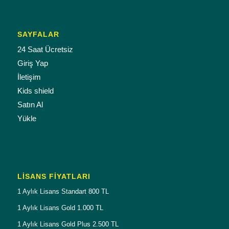
SAYFALAR
24 Saat Ücretsiz
Giriş Yap
İletişim
Kids shield
Satın Al
Yükle
LISANS FIYATLARI
1 Aylık Lisans Standart 800 TL
1 Aylık Lisans Gold 1.000 TL
1 Aylık Lisans Gold Plus 2.500 TL