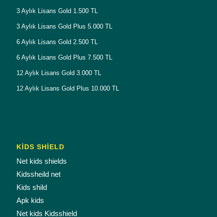
3 Aylık Lisans Gold 1.500 TL
3 Aylık Lisans Gold Plus 5.000 TL
6 Aylık Lisans Gold 2.500 TL
6 Aylık Lisans Gold Plus 7.500 TL
12 Aylık Lisans Gold 3.000 TL
12 Aylık Lisans Gold Plus 10.000 TL
KİDS SHİELD
Net kids shields
Kidssheild net
Kids shild
Apk kids
Net kids Kidsshield