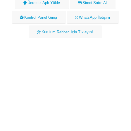
Ücretsiz Apk Yükle
Şimdi Satın Al
Kontrol Panel Girişi
WhatsApp İletişim
Kurulum Rehberi İçin Tıklayın!