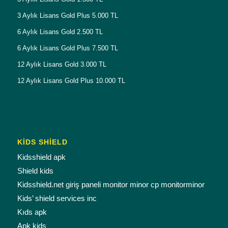
3 Aylık Lisans Gold Plus 5.000 TL
6 Aylık Lisans Gold 2.500 TL
6 Aylık Lisans Gold Plus 7.500 TL
12 Aylık Lisans Gold 3.000 TL
12 Aylık Lisans Gold Plus 10.000 TL
KİDS SHİELD
Kidsshield apk
Shield kids
Kidsshield.net giriş paneli monitor minor cp monitorminor
Kids’ shield services inc
Kıds apk
Apk kids