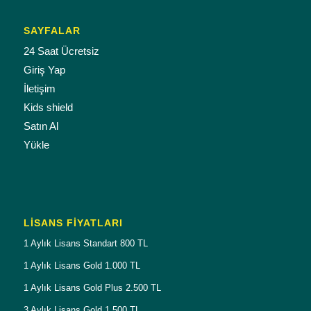
SAYFALAR
24 Saat Ücretsiz
Giriş Yap
İletişim
Kids shield
Satın Al
Yükle
LISANS FIYATLARI
1 Aylık Lisans Standart 800 TL
1 Aylık Lisans Gold 1.000 TL
1 Aylık Lisans Gold Plus 2.500 TL
3 Aylık Lisans Gold 1.500 TL