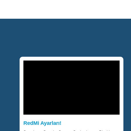
RedMi Ayarları!