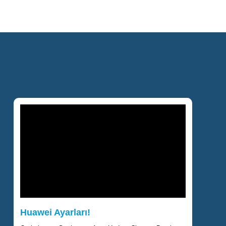
Huawei Ayarları!