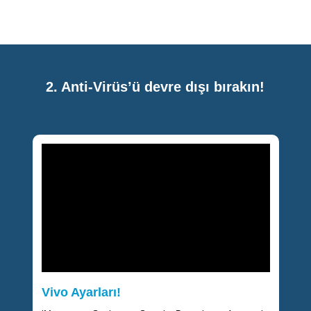
2. Anti-Virüs’ü devre dışı bırakın!
Vivo Ayarları!