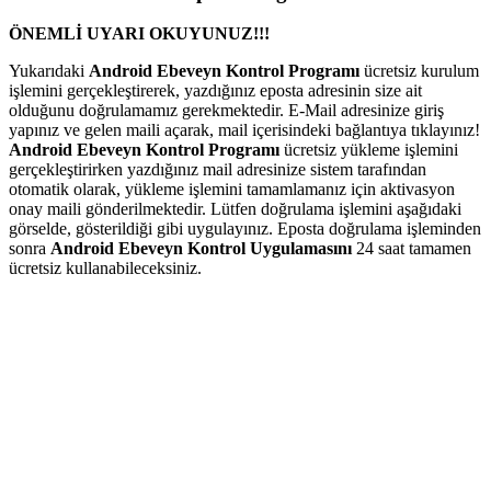
ÖNEMLİ UYARI OKUYUNUZ!!!
Yukarıdaki
Android Ebeveyn Kontrol Programı
ücretsiz kurulum
işlemini gerçekleştirerek, yazdığınız eposta adresinin size ait
olduğunu doğrulamamız gerekmektedir. E-Mail adresinize giriş
yapınız ve gelen maili açarak, mail içerisindeki bağlantıya tıklayınız!
Android Ebeveyn Kontrol Programı
ücretsiz yükleme işlemini
gerçekleştirirken yazdığınız mail adresinize sistem tarafından
otomatik olarak, yükleme işlemini tamamlamanız için aktivasyon
onay maili gönderilmektedir. Lütfen doğrulama işlemini aşağıdaki
görselde, gösterildiği gibi uygulayınız. Eposta doğrulama işleminden
sonra
Android Ebeveyn Kontrol Uygulamasını
24 saat tamamen
ücretsiz kullanabileceksiniz.