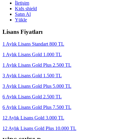
İletişim
Kids shield
Satın Al
Yükle
Lisans Fiyatları
1 Aylık Lisans Standart 800 TL
1 Aylık Lisans Gold 1.000 TL
1 Aylık Lisans Gold Plus 2.500 TL
3 Aylık Lisans Gold 1.500 TL
3 Aylık Lisans Gold Plus 5.000 TL
6 Aylık Lisans Gold 2.500 TL
6 Aylık Lisans Gold Plus 7.500 TL
12 Aylık Lisans Gold 3.000 TL
12 Aylık Lisans Gold Plus 10.000 TL