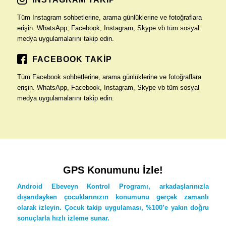
Tüm Instagram sohbetlerine, arama günlüklerine ve fotoğraflara
erişin. WhatsApp, Facebook, Instagram, Skype vb tüm sosyal
medya uygulamalarını takip edin.
FACEBOOK TAKİP
Tüm Facebook sohbetlerine, arama günlüklerine ve fotoğraflara
erişin. WhatsApp, Facebook, Instagram, Skype vb tüm sosyal
medya uygulamalarını takip edin.
GPS Konumunu İzle!
Android Ebeveyn Kontrol Programı, arkadaşlarınızla
dışarıdayken çocuklarınızın konumunu gerçek zamanlı
olarak izleyin. Çocuk takip uygulaması, %100’e yakın doğru
sonuçlarla hızlı izleme sunar.