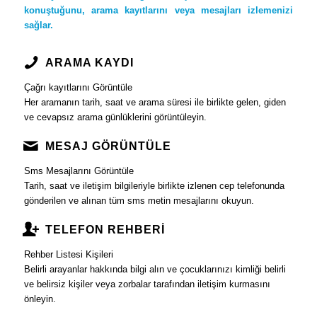
konuştuğunu, arama kayıtlarını veya mesajları izlemenizi
sağlar.
ARAMA KAYDI
Çağrı kayıtlarını Görüntüle
Her aramanın tarih, saat ve arama süresi ile birlikte gelen, giden
ve cevapsız arama günlüklerini görüntüleyin.
MESAJ GÖRÜNTÜLE
Sms Mesajlarını Görüntüle
Tarih, saat ve iletişim bilgileriyle birlikte izlenen cep telefonunda
gönderilen ve alınan tüm sms metin mesajlarını okuyun.
TELEFON REHBERİ
Rehber Listesi Kişileri
Belirli arayanlar hakkında bilgi alın ve çocuklarınızı kimliği belirli
ve belirsiz kişiler veya zorbalar tarafından iletişim kurmasını
önleyin.