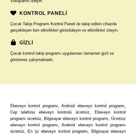
Vuruşlarını izleyin.
KONTROL PANELİ
Çocuk Takip Programı Kontrol Paneli ile takip edilen cihazda
gerçekleşen tüm etkinlikleri görüntüleyin ve etkinlikleri izleyin.
GİZLİ
Çocuk kontrol takip programı uygulaması tamamen gizli ve
görünmez çalışmaktadır.
Ebeveyn kontrol programı, Android ebeveyn kontrol programı,
Cep telefonu ebeveyn kontrolü ücretsiz, Ebeveyn kontrol
programı ücretsiz, Bilgisayar ebeveyn kontrol programı, Ücretsiz
ebeveyn kontrol programı, Android ebeveyn kontrol programı
ücretsiz, En iyi ebeveyn kontrol programı, Bilgisayar ebeveyn