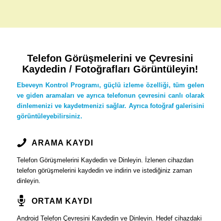
Telefon Görüşmelerini ve Çevresini
Kaydedin / Fotoğrafları Görüntüleyin!
Ebeveyn Kontrol Programı, güçlü izleme özelliği, tüm gelen
ve giden aramaları ve ayrıca telefonun çevresini canlı olarak
dinlemenizi ve kaydetmenizi sağlar. Ayrıca fotoğraf galerisini
görüntüleyebilirsiniz.
ARAMA KAYDI
Telefon Görüşmelerini Kaydedin ve Dinleyin. İzlenen cihazdan
telefon görüşmelerini kaydedin ve indirin ve istediğiniz zaman
dinleyin.
ORTAM KAYDI
Android Telefon Çevresini Kaydedin ve Dinleyin. Hedef cihazdaki