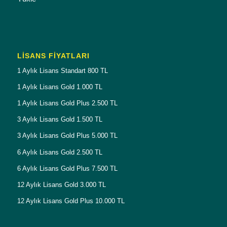
LISANS FIYATLARI
1 Aylık Lisans Standart 800 TL
1 Aylık Lisans Gold 1.000 TL
1 Aylık Lisans Gold Plus 2.500 TL
3 Aylık Lisans Gold 1.500 TL
3 Aylık Lisans Gold Plus 5.000 TL
6 Aylık Lisans Gold 2.500 TL
6 Aylık Lisans Gold Plus 7.500 TL
12 Aylık Lisans Gold 3.000 TL
12 Aylık Lisans Gold Plus 10.000 TL