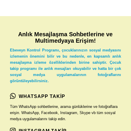
Anlık Mesajlaşma Sohbetlerine ve
Multimedyaya Erişim!
Ebeveyn Kontrol Programı, çocuklarınızın sosyal medyasını
izlemenin önemini bilir ve bu nedenle, en kapsamlı anlık
mesajlaşma izleme özelliklerinden birine sahiptir. Çocuk
takip programı ile anlık mesajları okuyabilir ve hatta bir çok
sosyal medya uygulamalarının fotoğraflarını
görüntüleyebilirsiniz.
WHATSAPP TAKİP
Tüm WhatsApp sohbetlerine, arama günlüklerine ve fotoğraflara
erişin. WhatsApp, Facebook, Instagram, Skype vb tüm sosyal
medya uygulamalarını takip edin.
INSTAGRAM TAKİP