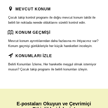
MEVCUT KONUM
Çocuk takip kontrol programı ile doğru mevcut konum takibi ile
belirli bir noktada nerede olduklarını sürekli kontrol edin.
KONUM GEÇMİŞİ
Mevcut konum ayrıntılarından daha fazlasına mı ihtiyacınız var?
Konum geçmişi günlükleriyle her küçük hareketleri inceleyin.
KONUMLARI İZLE
Belirli Konumları İzleme, Her hareketle meşgul olmak istemiyor
musun? Çocuk takip programı ile belirli konumları izleyin.
E-postaları Okuyun ve Çevrimiçi