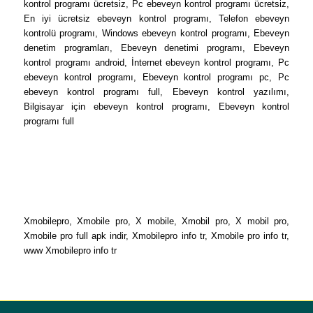
kontrol programı ücretsiz, Pc ebeveyn kontrol programı ücretsiz,
En iyi ücretsiz ebeveyn kontrol programı, Telefon ebeveyn
kontrolü programı, Windows ebeveyn kontrol programı, Ebeveyn
denetim programları, Ebeveyn denetimi programı, Ebeveyn
kontrol programı android, İnternet ebeveyn kontrol programı, Pc
ebeveyn kontrol programı, Ebeveyn kontrol programı pc, Pc
ebeveyn kontrol programı full, Ebeveyn kontrol yazılımı,
Bilgisayar için ebeveyn kontrol programı, Ebeveyn kontrol
programı full
Xmobilepro, Xmobile pro, X mobile, Xmobil pro, X mobil pro,
Xmobile pro full apk indir, Xmobilepro info tr, Xmobile pro info tr,
www Xmobilepro info tr