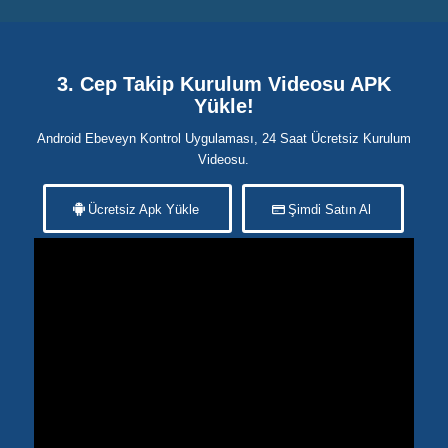
3. Cep Takip Kurulum Videosu APK
Yükle!
Android Ebeveyn Kontrol Uygulaması, 24 Saat Ücretsiz Kurulum
Videosu.
Ücretsiz Apk Yükle
Şimdi Satın Al