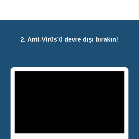
2. Anti-Virüs’ü devre dışı bırakın!