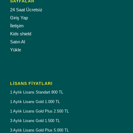
SAYFALAR
24 Saat Ücretsiz
Giriş Yap
İletişim
Kids shield
Satın Al
Yükle
LISANS FIYATLARI
1 Aylık Lisans Standart 800 TL
1 Aylık Lisans Gold 1.000 TL
1 Aylık Lisans Gold Plus 2.500 TL
3 Aylık Lisans Gold 1.500 TL
3 Aylık Lisans Gold Plus 5.000 TL