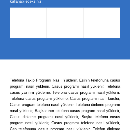
kullanabileceksiniz.
Telefona Takip Programı Nasıl Yüklenir, Esinin telefonuna casus
programı nasıl yüklenir, Casus programı nasıl yüklenir, Telefona
casus yazılım yükleme, Telefona casus programı nasıl yüklenir,
Telefona casus programı yükleme, Casus programı nasıl kurulur,
Casus program telefona nasıl yüklenir, Telefona dinleme programı
nasıl yüklenir, Başkasının telefona casus program nasıl yüklenir,
Casus dinleme programı nasıl yüklenir, Başka telefona casus
program nasıl yüklenir, Casus programı telefona nasıl yüklenir,
Cep telefonuna casus program nasıl yüklenir, Telefon dinleme