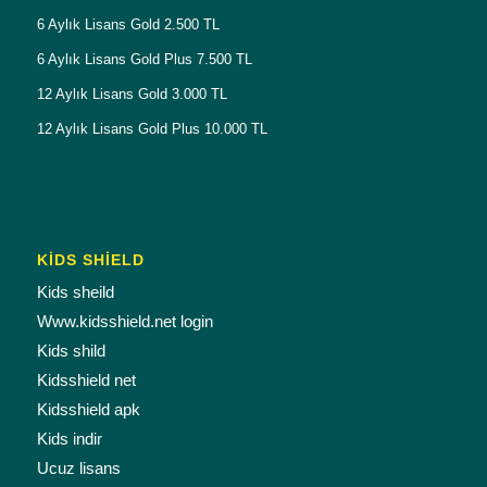
6 Aylık Lisans Gold 2.500 TL
6 Aylık Lisans Gold Plus 7.500 TL
12 Aylık Lisans Gold 3.000 TL
12 Aylık Lisans Gold Plus 10.000 TL
KİDS SHİELD
Kids sheild
Www.kidsshield.net login
Kids shild
Kidsshield net
Kidsshield apk
Kids indir
Ucuz lisans