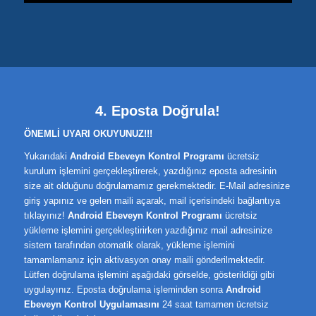
4. Eposta Doğrula!
ÖNEMLİ UYARI OKUYUNUZ!!!
Yukarıdaki
Android Ebeveyn Kontrol Programı
ücretsiz
kurulum işlemini gerçekleştirerek, yazdığınız eposta adresinin
size ait olduğunu doğrulamamız gerekmektedir. E-Mail adresinize
giriş yapınız ve gelen maili açarak, mail içerisindeki bağlantıya
tıklayınız!
Android Ebeveyn Kontrol Programı
ücretsiz
yükleme işlemini gerçekleştirirken yazdığınız mail adresinize
sistem tarafından otomatik olarak, yükleme işlemini
tamamlamanız için aktivasyon onay maili gönderilmektedir.
Lütfen doğrulama işlemini aşağıdaki görselde, gösterildiği gibi
uygulayınız. Eposta doğrulama işleminden sonra
Android
Ebeveyn Kontrol Uygulamasını
24 saat tamamen ücretsiz