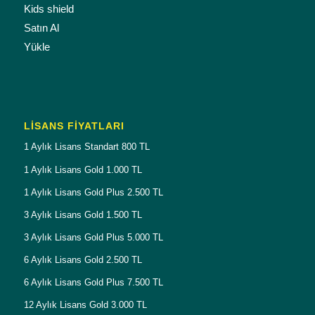
Kids shield
Satın Al
Yükle
LISANS FIYATLARI
1 Aylık Lisans Standart 800 TL
1 Aylık Lisans Gold 1.000 TL
1 Aylık Lisans Gold Plus 2.500 TL
3 Aylık Lisans Gold 1.500 TL
3 Aylık Lisans Gold Plus 5.000 TL
6 Aylık Lisans Gold 2.500 TL
6 Aylık Lisans Gold Plus 7.500 TL
12 Aylık Lisans Gold 3.000 TL