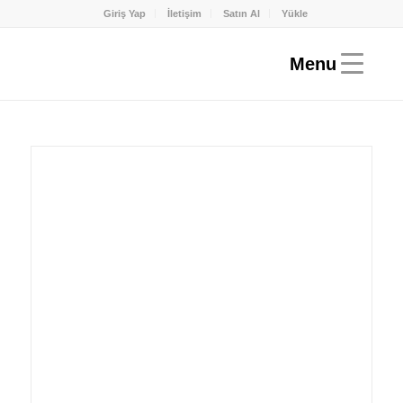
Giriş Yap
İletişim
Satın Al
Yükle