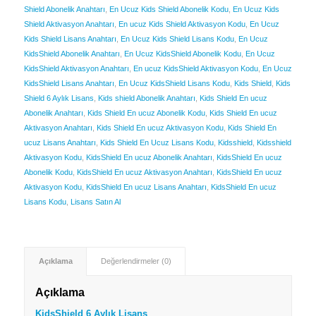
Shield Abonelik Anahtarı
,
En Ucuz Kids Shield Abonelik Kodu
,
En Ucuz Kids
Shield Aktivasyon Anahtarı
,
En ucuz Kids Shield Aktivasyon Kodu
,
En Ucuz
Kids Shield Lisans Anahtarı
,
En Ucuz Kids Shield Lisans Kodu
,
En Ucuz
KidsShield Abonelik Anahtarı
,
En Ucuz KidsShield Abonelik Kodu
,
En Ucuz
KidsShield Aktivasyon Anahtarı
,
En ucuz KidsShield Aktivasyon Kodu
,
En Ucuz
KidsShield Lisans Anahtarı
,
En Ucuz KidsShield Lisans Kodu
,
Kids Shield
,
Kids
Shield 6 Aylık Lisans
,
Kids shield Abonelik Anahtarı
,
Kids Shield En ucuz
Abonelik Anahtarı
,
Kids Shield En ucuz Abonelik Kodu
,
Kids Shield En ucuz
Aktivasyon Anahtarı
,
Kids Shield En ucuz Aktivasyon Kodu
,
Kids Shield En
ucuz Lisans Anahtarı
,
Kids Shield En Ucuz Lisans Kodu
,
Kidsshield
,
Kidsshield
Aktivasyon Kodu
,
KidsShield En ucuz Abonelik Anahtarı
,
KidsShield En ucuz
Abonelik Kodu
,
KidsShield En ucuz Aktivasyon Anahtarı
,
KidsShield En ucuz
Aktivasyon Kodu
,
KidsShield En ucuz Lisans Anahtarı
,
KidsShield En ucuz
Lisans Kodu
,
Lisans Satın Al
Açıklama
Değerlendirmeler (0)
Açıklama
KidsShield 6 Aylık Lisans