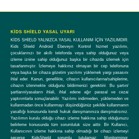
KİDS SHİELD YASAL UYARI
KİDS SHİELD YALNIZCA YASAL KULLANIM İÇİN YAZILIMDIR.
Kids Shield Android Ebeveyn Kontrol hizmet yazılımı,
çocuklarınızı bir akıllı telefonda veya sahip olduğunuz veya
izleme iznine sahip olduğunuz başka bir cihazda izlemek için
tasarlanmıştır. İzlemeye hakkınız olmayan bir cep telefonuna
veya başka bir cihaza gözetim yazılımı yüklemek yargı yasasını
ihlal eder. Kanun, genellikle, cihazın kullanıcılarına/sahiplerine,
cihazın izlenmekte olduğunu bildirmenizi gerektirir. Bu şartın/
şartların/yasaların ihlali, ihlal edene ağır parasal ve cezai
yaptırımlarla sonuçlanabilir. Yazılımı indirmeden, yüklemeden ve
kullanmadan önce kullanmayı düşündüğünüz şekilde kullanmanın
yasallığı konusunda kendi hukuk danışmanınıza danışmalısınız.
Yazılımın kurulu olduğu cihazı izleme hakkına sahip olduğunuzu
belirleme konusunda tüm sorumluluk size aittir. Bir Kullanıcı,
Kullanıcının izleme hakkına sahip olmadığı bir cihazı izlemeyi
seçerse KidsShield sorumlu tutulamaz; Monitorminor,