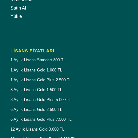
Satın Al
Yükle
LISANS FIYATLARI
1 Aylık Lisans Standart 800 TL
1 Aylık Lisans Gold 1.000 TL
1 Aylık Lisans Gold Plus 2.500 TL
3 Aylık Lisans Gold 1.500 TL
3 Aylık Lisans Gold Plus 5.000 TL
6 Aylık Lisans Gold 2.500 TL
6 Aylık Lisans Gold Plus 7.500 TL
12 Aylık Lisans Gold 3.000 TL