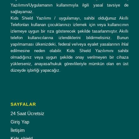
Yazılımın/Uygulamanın kullanımıyla ilgili yasal tavsiye de
sağlayamaz.
Kids Shield Yazılımı / uygulamayı, sahibi olduğunuz Akıllı
Telefonları kullanan çocuklarınızı izlemek için veya kullanıcının
izlemeye uygun bir rıza gösterecek şekilde tasarlanmıştır. Akıllı
telefon kullanıcılarına izlendiklerini bildirmelisiniz. Bunun
yapılmaması ülkenizdeki, federal ve/veya eyalet yasalarının ihlal
edilmesine neden olabilir. Kids Shield Yazılımını sahibi
olmadığınız veya uygun şekilde onay verilmeyen bir cihaza
yüklerseniz, anayasa/hukuk görevlileriyle mümkün olan en üst
düzeyde işbirliği yapacağız.
SAYFALAR
24 Saat Ücretsiz
Giriş Yap
İletişim
Kids shield