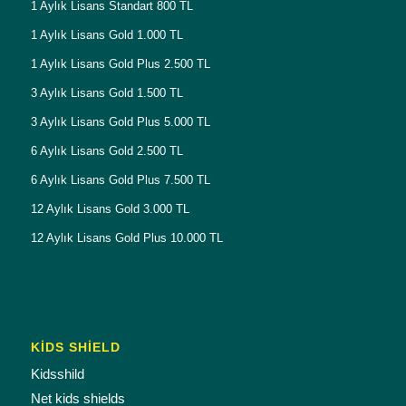
1 Aylık Lisans Standart 800 TL
1 Aylık Lisans Gold 1.000 TL
1 Aylık Lisans Gold Plus 2.500 TL
3 Aylık Lisans Gold 1.500 TL
3 Aylık Lisans Gold Plus 5.000 TL
6 Aylık Lisans Gold 2.500 TL
6 Aylık Lisans Gold Plus 7.500 TL
12 Aylık Lisans Gold 3.000 TL
12 Aylık Lisans Gold Plus 10.000 TL
KİDS SHİELD
Kidsshild
Net kids shields