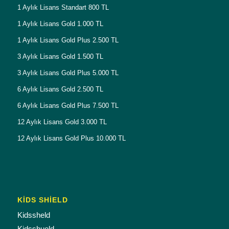
1 Aylık Lisans Standart 800 TL
1 Aylık Lisans Gold 1.000 TL
1 Aylık Lisans Gold Plus 2.500 TL
3 Aylık Lisans Gold 1.500 TL
3 Aylık Lisans Gold Plus 5.000 TL
6 Aylık Lisans Gold 2.500 TL
6 Aylık Lisans Gold Plus 7.500 TL
12 Aylık Lisans Gold 3.000 TL
12 Aylık Lisans Gold Plus 10.000 TL
KİDS SHİELD
Kidssheld
Kidsshueld