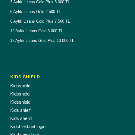
3 Aylık Lisans Gold Plus 5.000 TL
6 Aylık Lisans Gold 2.500 TL
6 Aylık Lisans Gold Plus 7.500 TL
12 Aylık Lisans Gold 3.000 TL
12 Aylık Lisans Gold Plus 10.000 TL
KİDS SHİELD
Kidssheild
Kidssheld
Kidsshield
Kids shielf
Kids sheild
Kidshield.net login
Kisd shield.net