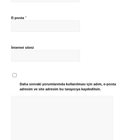
*
E-posta
İnternet sitesi
Daha sonraki yorumlarımda kullanılması için adım, e-posta
adresim ve site adresim bu tarayıcıya kaydedilsin.