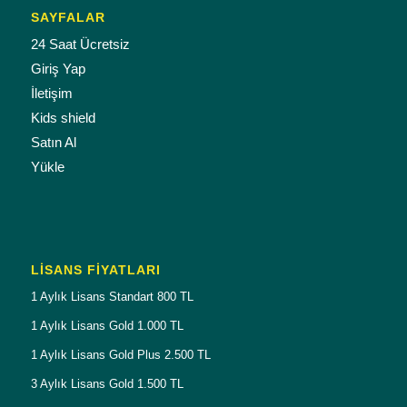
SAYFALAR
24 Saat Ücretsiz
Giriş Yap
İletişim
Kids shield
Satın Al
Yükle
LISANS FIYATLARI
1 Aylık Lisans Standart 800 TL
1 Aylık Lisans Gold 1.000 TL
1 Aylık Lisans Gold Plus 2.500 TL
3 Aylık Lisans Gold 1.500 TL