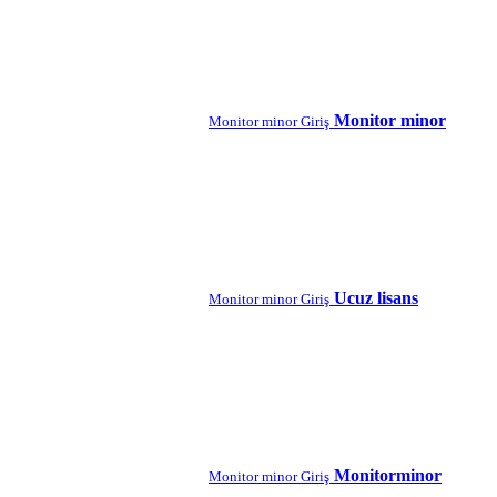
Monitor minor
Monitor minor Giriş
Ucuz lisans
Monitor minor Giriş
Monitorminor
Monitor minor Giriş