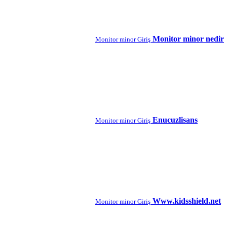
Monitor minor nedir
Monitor minor Giriş
Enucuzlisans
Monitor minor Giriş
Www.kidsshield.net
Monitor minor Giriş