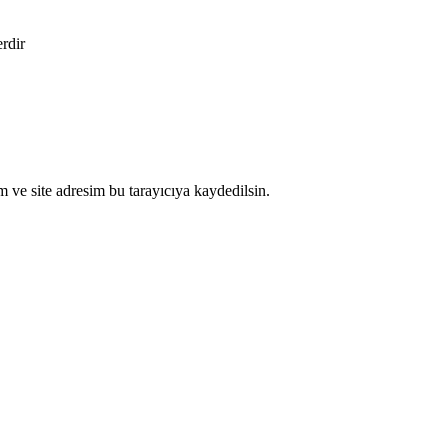
erdir
 ve site adresim bu tarayıcıya kaydedilsin.