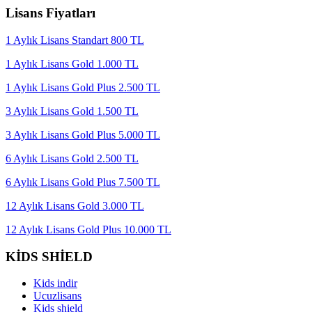
Lisans Fiyatları
1 Aylık Lisans Standart 800 TL
1 Aylık Lisans Gold 1.000 TL
1 Aylık Lisans Gold Plus 2.500 TL
3 Aylık Lisans Gold 1.500 TL
3 Aylık Lisans Gold Plus 5.000 TL
6 Aylık Lisans Gold 2.500 TL
6 Aylık Lisans Gold Plus 7.500 TL
12 Aylık Lisans Gold 3.000 TL
12 Aylık Lisans Gold Plus 10.000 TL
KİDS SHİELD
Kids indir
Ucuzlisans
Kids shield