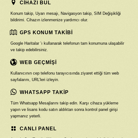
CİHAZI BUL
Konum takip, Uyarı mesajı, Navigasyon takip, SIM Değişikliği
bildirimi. Cihazın izlenmenize yardımcı olur.
GPS KONUM TAKİBİ
Google Haritalar ’ı kullanarak telefonun tam konumuna ulaşabilir
ve takip edebilirsiniz.
WEB GEÇMİŞİ
Kullanıcının cep telefonu tarayıcısında ziyaret ettiği tüm web
sayfalarını, URL’leri izleyin.
WHATSAPP TAKİP
Tüm Whatsapp Mesajlarını takip edin. Karşı cihaza yükleme
yapın ve lisans kodu satın aldıktan sonra kontrol panel girişi
yapmanız yeterli.
CANLI PANEL