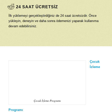
24 SAAT ÜCRETSİZ
İlk yüklemeyi gerçekleştirdiğiniz de 24 saat ücretsizdir. Önce
yükleyin, deneyin ve daha sonra ödemenizi yaparak kullanıma
devam edebilirsiniz.
Çocuk
İzleme
Çocuk İzleme Programı
Programı