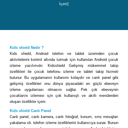
İçerir]
Kids shield Nedir ?
Kids shield, Android telefon ve tablet üzerinden çocuk
aktivitelerini kontrol altında tutmak için kullanılan Android çocuk
izleme yazılımıdır. Kidsshield Gelişmiş mükemmel takip
özellikleri ile çocuk telefonu izleme ve tablet takip hizmeti
bulunur. Bu uygulamanın kullanımı kolaydır ve canlı panel gibi
gelişmiş özellikleri onu dünya piyasadaki en güçlü ebeveyn
izleme uygulaması olmasını sağlar. Pek çok ebeveynin
çocuklarını izlemesi için çok kullanışlı ve akıllı menülerden
oluşan özellikler içerir.
Kids shield Canlı Panel
Canlı panel, canlı kamera, canlı fotoğraf, konum, sms mesajları
yakalama vb. telefon izleme özelliklerini kullanıcıya sunar. Bunun