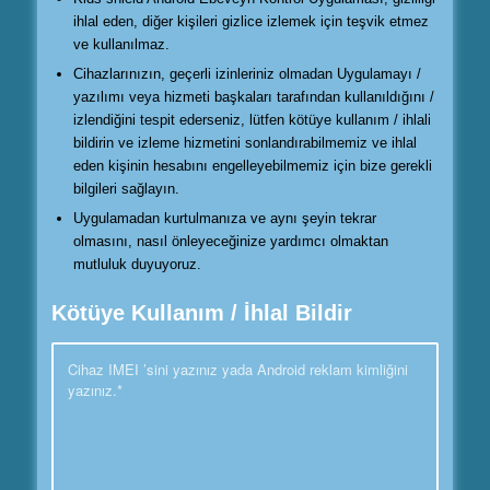
ihlal eden, diğer kişileri gizlice izlemek için teşvik etmez
ve kullanılmaz.
Cihazlarınızın, geçerli izinleriniz olmadan Uygulamayı /
yazılımı veya hizmeti başkaları tarafından kullanıldığını /
izlendiğini tespit ederseniz, lütfen kötüye kullanım / ihlali
bildirin ve izleme hizmetini sonlandırabilmemiz ve ihlal
eden kişinin hesabını engelleyebilmemiz için bize gerekli
bilgileri sağlayın.
Uygulamadan kurtulmanıza ve aynı şeyin tekrar
olmasını, nasıl önleyeceğinize yardımcı olmaktan
mutluluk duyuyoruz.
Kötüye Kullanım / İhlal Bildir