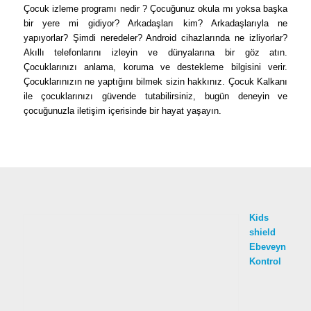
Çocuk izleme programı nedir ? Çocuğunuz okula mı yoksa başka
bir yere mi gidiyor? Arkadaşları kim? Arkadaşlarıyla ne
yapıyorlar? Şimdi neredeler? Android cihazlarında ne izliyorlar?
Akıllı telefonlarını izleyin ve dünyalarına bir göz atın.
Çocuklarınızı anlama, koruma ve destekleme bilgisini verir.
Çocuklarınızın ne yaptığını bilmek sizin hakkınız. Çocuk Kalkanı
ile çocuklarınızı güvende tutabilirsiniz, bugün deneyin ve
çocuğunuzla iletişim içerisinde bir hayat yaşayın.
Kids
shield
Ebeveyn
Kontrol