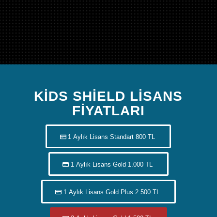
KIDS SHIELD LISANS
FIYATLARI
1 Aylık Lisans Standart 800 TL
1 Aylık Lisans Gold 1.000 TL
1 Aylık Lisans Gold Plus 2.500 TL