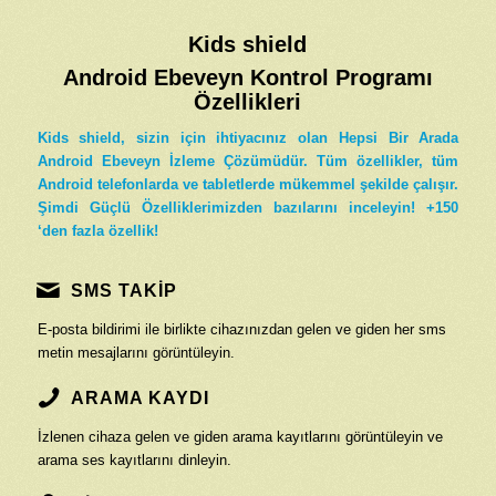
Kids shield
Android Ebeveyn Kontrol Programı
Özellikleri
Kids shield, sizin için ihtiyacınız olan Hepsi Bir Arada
Android Ebeveyn İzleme Çözümüdür. Tüm özellikler, tüm
Android telefonlarda ve tabletlerde mükemmel şekilde çalışır.
Şimdi Güçlü Özelliklerimizden bazılarını inceleyin! +150
‘den fazla özellik!
SMS TAKİP
E-posta bildirimi ile birlikte cihazınızdan gelen ve giden her sms
metin mesajlarını görüntüleyin.
ARAMA KAYDI
İzlenen cihaza gelen ve giden arama kayıtlarını görüntüleyin ve
arama ses kayıtlarını dinleyin.