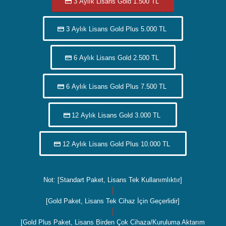
3 Aylık Lisans Gold 1.500 TL
3 Aylık Lisans Gold Plus 5.000 TL
6 Aylık Lisans Gold 2.500 TL
6 Aylık Lisans Gold Plus 7.500 TL
12 Aylık Lisans Gold 3.000 TL
12 Aylık Lisans Gold Plus 10.000 TL
Not: [Standart Paket, Lisans Tek Kullanımlıktır]
│
[Gold Paket, Lisans Tek Cihaz İçin Geçerlidir]
│
[Gold Plus Paket, Lisans Birden Çok Cihaza/Kuruluma Aktarım