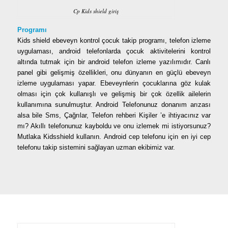
Cp Kids shield giriş
Programı
Kids shield ebeveyn kontrol çocuk takip programı, telefon izleme
uygulaması, android telefonlarda çocuk aktivitelerini kontrol
altında tutmak için bir android telefon izleme yazılımıdır. Canlı
panel gibi gelişmiş özellikleri, onu dünyanın en güçlü ebeveyn
izleme uygulaması yapar. Ebeveynlerin çocuklarına göz kulak
olması için çok kullanışlı ve gelişmiş bir çok özellik ailelerin
kullanımına sunulmuştur. Android Telefonunuz donanım arızası
alsa bile Sms, Çağrılar, Telefon rehberi Kişiler ’e ihtiyacınız var
mı? Akıllı telefonunuz kayboldu ve onu izlemek mi istiyorsunuz?
Mutlaka Kidsshield kullanın. Android cep telefonu için en iyi cep
telefonu takip sistemini sağlayan uzman ekibimiz var.