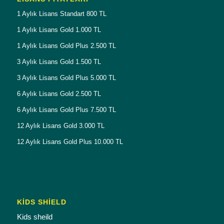
1 Aylık Lisans Standart 800 TL
1 Aylık Lisans Gold 1.000 TL
1 Aylık Lisans Gold Plus 2.500 TL
3 Aylık Lisans Gold 1.500 TL
3 Aylık Lisans Gold Plus 5.000 TL
6 Aylık Lisans Gold 2.500 TL
6 Aylık Lisans Gold Plus 7.500 TL
12 Aylık Lisans Gold 3.000 TL
12 Aylık Lisans Gold Plus 10.000 TL
KİDS SHİELD
Kids sheild