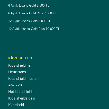
6 Aylık Lisans Gold 2.500 TL
6 Aylık Lisans Gold Plus 7.500 TL
12 Aylık Lisans Gold 3.000 TL
12 Aylık Lisans Gold Plus 10.000 TL
KİDS SHİELD
Kids shield net
Ucuzlisans
Kids shield musteri
Apk kids
Net kids shields
Kids sheilds giriş
Kidssheld