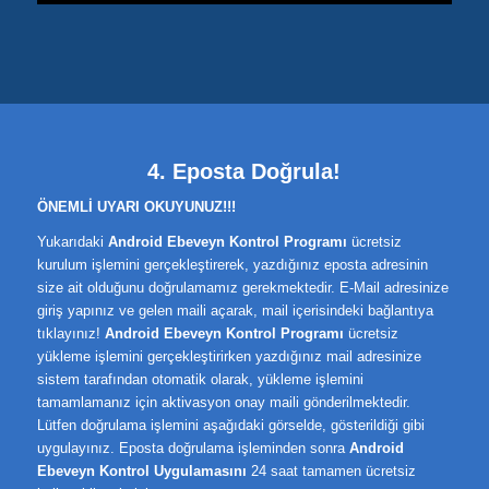
4. Eposta Doğrula!
ÖNEMLİ UYARI OKUYUNUZ!!!
Yukarıdaki
Android Ebeveyn Kontrol Programı
ücretsiz
kurulum işlemini gerçekleştirerek, yazdığınız eposta adresinin
size ait olduğunu doğrulamamız gerekmektedir. E-Mail adresinize
giriş yapınız ve gelen maili açarak, mail içerisindeki bağlantıya
tıklayınız!
Android Ebeveyn Kontrol Programı
ücretsiz
yükleme işlemini gerçekleştirirken yazdığınız mail adresinize
sistem tarafından otomatik olarak, yükleme işlemini
tamamlamanız için aktivasyon onay maili gönderilmektedir.
Lütfen doğrulama işlemini aşağıdaki görselde, gösterildiği gibi
uygulayınız. Eposta doğrulama işleminden sonra
Android
Ebeveyn Kontrol Uygulamasını
24 saat tamamen ücretsiz