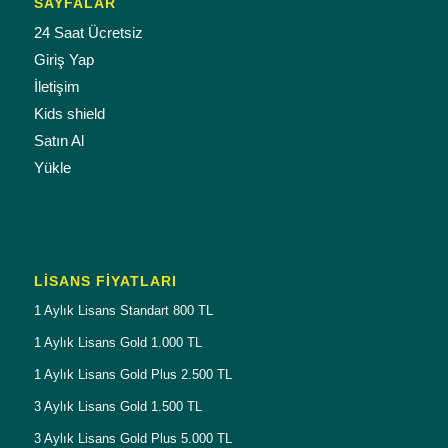
SAYFALAR
24 Saat Ücretsiz
Giriş Yap
İletişim
Kids shield
Satın Al
Yükle
LISANS FIYATLARI
1 Aylık Lisans Standart 800 TL
1 Aylık Lisans Gold 1.000 TL
1 Aylık Lisans Gold Plus 2.500 TL
3 Aylık Lisans Gold 1.500 TL
3 Aylık Lisans Gold Plus 5.000 TL