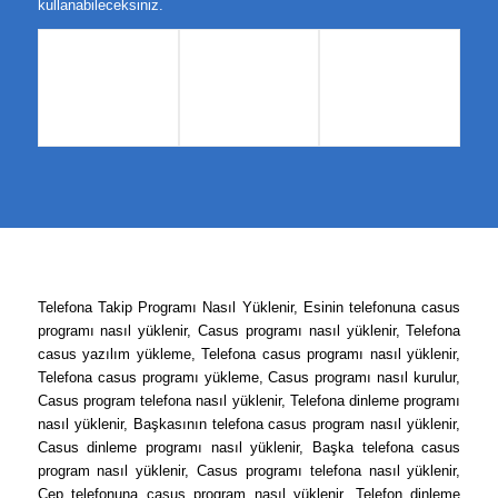
kullanabileceksiniz.
Telefona Takip Programı Nasıl Yüklenir, Esinin telefonuna casus
programı nasıl yüklenir, Casus programı nasıl yüklenir, Telefona
casus yazılım yükleme, Telefona casus programı nasıl yüklenir,
Telefona casus programı yükleme, Casus programı nasıl kurulur,
Casus program telefona nasıl yüklenir, Telefona dinleme programı
nasıl yüklenir, Başkasının telefona casus program nasıl yüklenir,
Casus dinleme programı nasıl yüklenir, Başka telefona casus
program nasıl yüklenir, Casus programı telefona nasıl yüklenir,
Cep telefonuna casus program nasıl yüklenir, Telefon dinleme