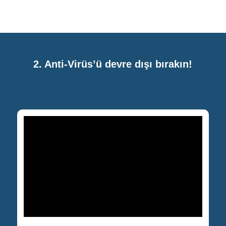
2. Anti-Virüs’ü devre dışı bırakın!