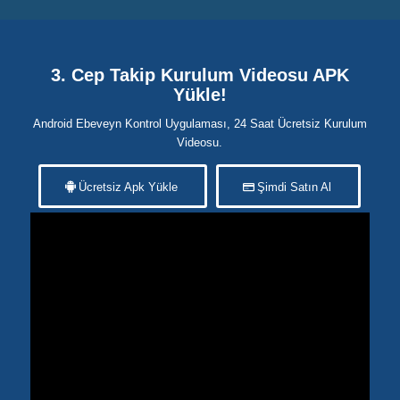
3. Cep Takip Kurulum Videosu APK
Yükle!
Android Ebeveyn Kontrol Uygulaması, 24 Saat Ücretsiz Kurulum
Videosu.
Ücretsiz Apk Yükle
Şimdi Satın Al