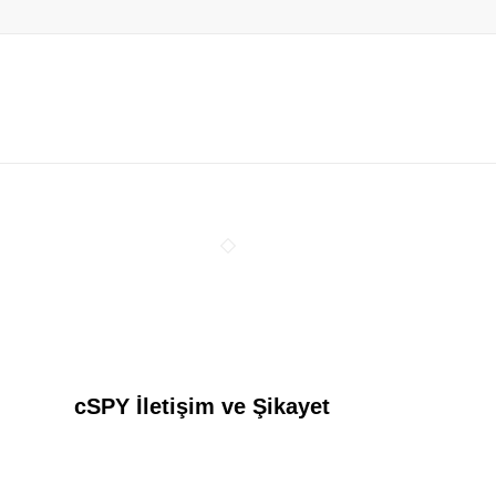
cSPY İletişim ve Şikayet