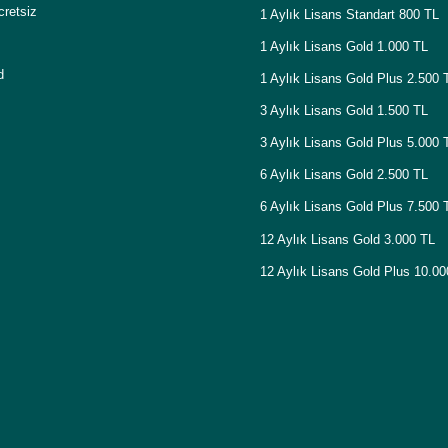
cretsiz
1 Aylık Lisans Standart 800 TL
1 Aylık Lisans Gold 1.000 TL
d
1 Aylık Lisans Gold Plus 2.500 
3 Aylık Lisans Gold 1.500 TL
3 Aylık Lisans Gold Plus 5.000 
6 Aylık Lisans Gold 2.500 TL
6 Aylık Lisans Gold Plus 7.500 
12 Aylık Lisans Gold 3.000 TL
12 Aylık Lisans Gold Plus 10.0