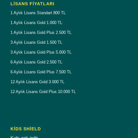
LISANS FIYATLARI
1 Aylık Lisans Standart 800 TL
1 Aylık Lisans Gold 1.000 TL
1 Aylık Lisans Gold Plus 2.500 TL
3 Aylık Lisans Gold 1.500 TL
3 Aylık Lisans Gold Plus 5.000 TL
6 Aylık Lisans Gold 2.500 TL
6 Aylık Lisans Gold Plus 7.500 TL
12 Aylık Lisans Gold 3.000 TL
12 Aylık Lisans Gold Plus 10.000 TL
KİDS SHİELD
Kıds apk indir