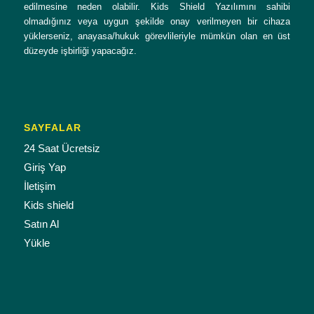
edilmesine neden olabilir. Kids Shield Yazılımını sahibi
olmadığınız veya uygun şekilde onay verilmeyen bir cihaza
yüklerseniz, anayasa/hukuk görevlileriyle mümkün olan en üst
düzeyde işbirliği yapacağız.
SAYFALAR
24 Saat Ücretsiz
Giriş Yap
İletişim
Kids shield
Satın Al
Yükle