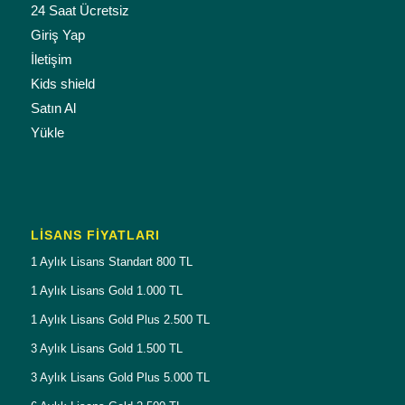
24 Saat Ücretsiz
Giriş Yap
İletişim
Kids shield
Satın Al
Yükle
LISANS FIYATLARI
1 Aylık Lisans Standart 800 TL
1 Aylık Lisans Gold 1.000 TL
1 Aylık Lisans Gold Plus 2.500 TL
3 Aylık Lisans Gold 1.500 TL
3 Aylık Lisans Gold Plus 5.000 TL