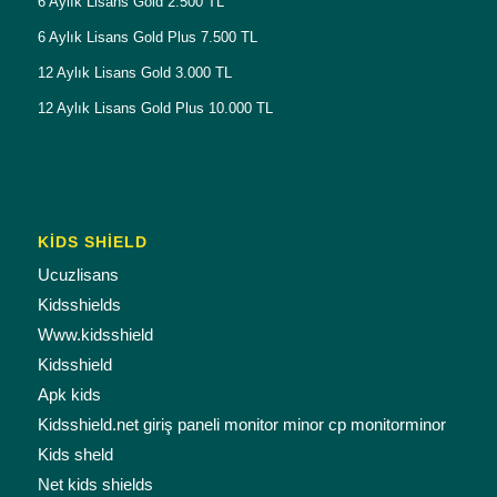
6 Aylık Lisans Gold 2.500 TL
6 Aylık Lisans Gold Plus 7.500 TL
12 Aylık Lisans Gold 3.000 TL
12 Aylık Lisans Gold Plus 10.000 TL
KİDS SHİELD
Ucuzlisans
Kidsshields
Www.kidsshield
Kidsshield
Apk kids
Kidsshield.net giriş paneli monitor minor cp monitorminor
Kids sheld
Net kids shields