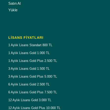
Satın Al
Yükle
LISANS FIYATLARI
1 Aylık Lisans Standart 800 TL
1 Aylık Lisans Gold 1.000 TL
1 Aylık Lisans Gold Plus 2.500 TL
3 Aylık Lisans Gold 1.500 TL
3 Aylık Lisans Gold Plus 5.000 TL
6 Aylık Lisans Gold 2.500 TL
6 Aylık Lisans Gold Plus 7.500 TL
12 Aylık Lisans Gold 3.000 TL
12 Aylık Lisans Gold Plus 10.000 TL