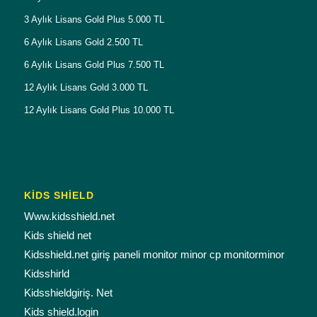
3 Aylık Lisans Gold Plus 5.000 TL
6 Aylık Lisans Gold 2.500 TL
6 Aylık Lisans Gold Plus 7.500 TL
12 Aylık Lisans Gold 3.000 TL
12 Aylık Lisans Gold Plus 10.000 TL
KİDS SHİELD
Www.kidsshield.net
Kids shield net
Kidsshield.net giriş paneli monitor minor cp monitorminor
Kidsshirld
Kidsshieldgiriş. Net
Kids shield.login