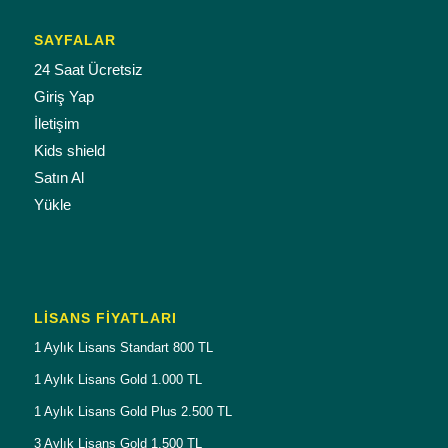
SAYFALAR
24 Saat Ücretsiz
Giriş Yap
İletişim
Kids shield
Satın Al
Yükle
LISANS FIYATLARI
1 Aylık Lisans Standart 800 TL
1 Aylık Lisans Gold 1.000 TL
1 Aylık Lisans Gold Plus 2.500 TL
3 Aylık Lisans Gold 1.500 TL