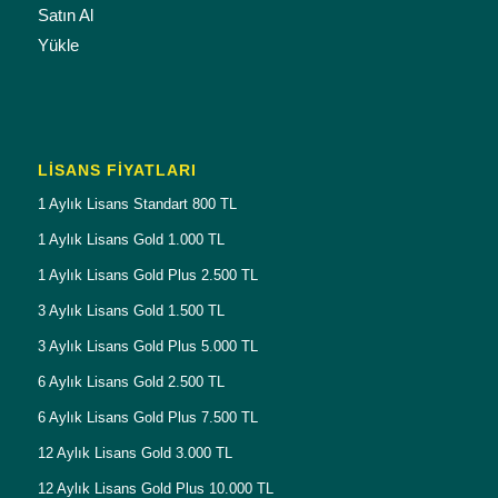
Satın Al
Yükle
LISANS FIYATLARI
1 Aylık Lisans Standart 800 TL
1 Aylık Lisans Gold 1.000 TL
1 Aylık Lisans Gold Plus 2.500 TL
3 Aylık Lisans Gold 1.500 TL
3 Aylık Lisans Gold Plus 5.000 TL
6 Aylık Lisans Gold 2.500 TL
6 Aylık Lisans Gold Plus 7.500 TL
12 Aylık Lisans Gold 3.000 TL
12 Aylık Lisans Gold Plus 10.000 TL