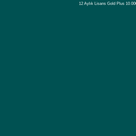
12 Aylık Lisans Gold Plus 10.0