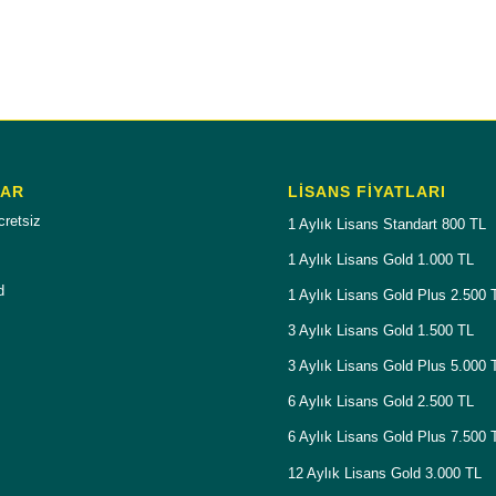
LAR
LISANS FIYATLARI
cretsiz
1 Aylık Lisans Standart 800 TL
1 Aylık Lisans Gold 1.000 TL
d
1 Aylık Lisans Gold Plus 2.500 
3 Aylık Lisans Gold 1.500 TL
3 Aylık Lisans Gold Plus 5.000 
6 Aylık Lisans Gold 2.500 TL
6 Aylık Lisans Gold Plus 7.500 
12 Aylık Lisans Gold 3.000 TL