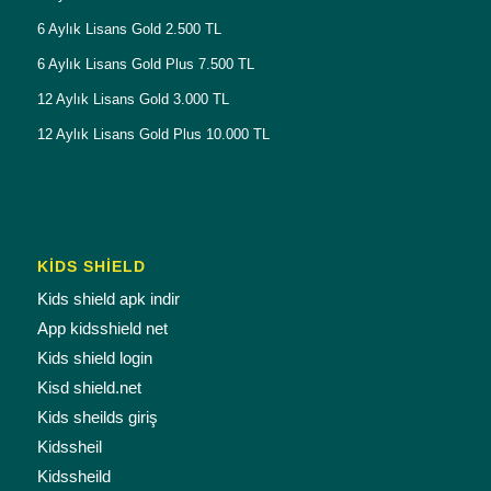
6 Aylık Lisans Gold 2.500 TL
6 Aylık Lisans Gold Plus 7.500 TL
12 Aylık Lisans Gold 3.000 TL
12 Aylık Lisans Gold Plus 10.000 TL
KİDS SHİELD
Kids shield apk indir
App kidsshield net
Kids shield login
Kisd shield.net
Kids sheilds giriş
Kidssheil
Kidssheild