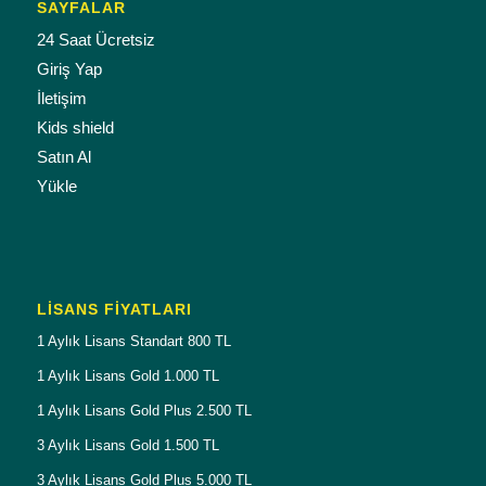
SAYFALAR
24 Saat Ücretsiz
Giriş Yap
İletişim
Kids shield
Satın Al
Yükle
LISANS FIYATLARI
1 Aylık Lisans Standart 800 TL
1 Aylık Lisans Gold 1.000 TL
1 Aylık Lisans Gold Plus 2.500 TL
3 Aylık Lisans Gold 1.500 TL
3 Aylık Lisans Gold Plus 5.000 TL