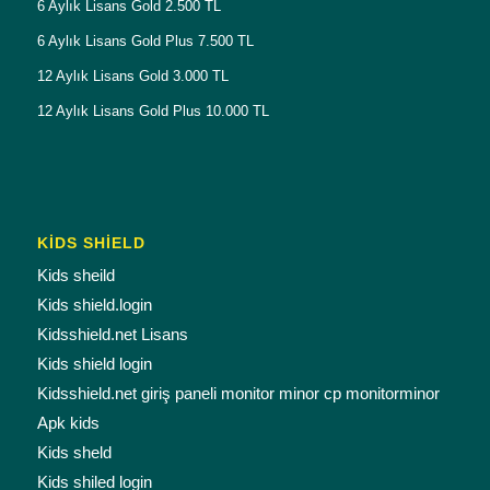
6 Aylık Lisans Gold 2.500 TL
6 Aylık Lisans Gold Plus 7.500 TL
12 Aylık Lisans Gold 3.000 TL
12 Aylık Lisans Gold Plus 10.000 TL
KİDS SHİELD
Kids sheild
Kids shield.login
Kidsshield.net Lisans
Kids shield login
Kidsshield.net giriş paneli monitor minor cp monitorminor
Apk kids
Kids sheld
Kids shiled login