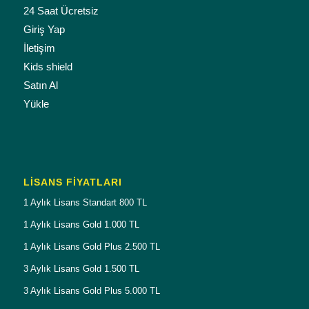
24 Saat Ücretsiz
Giriş Yap
İletişim
Kids shield
Satın Al
Yükle
LISANS FIYATLARI
1 Aylık Lisans Standart 800 TL
1 Aylık Lisans Gold 1.000 TL
1 Aylık Lisans Gold Plus 2.500 TL
3 Aylık Lisans Gold 1.500 TL
3 Aylık Lisans Gold Plus 5.000 TL