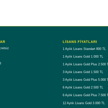
LAR
LISANS FIYATLARI
cretsiz
1 Aylık Lisans Standart 800 TL
1 Aylık Lisans Gold 1.000 TL
d
1 Aylık Lisans Gold Plus 2.500 
3 Aylık Lisans Gold 1.500 TL
3 Aylık Lisans Gold Plus 5.000 
6 Aylık Lisans Gold 2.500 TL
6 Aylık Lisans Gold Plus 7.500 
12 Aylık Lisans Gold 3.000 TL