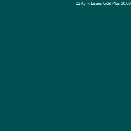
12 Aylık Lisans Gold Plus 10.0