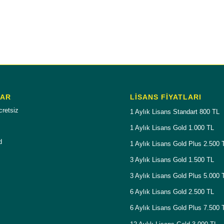
LAR
LISANS FIYATLARI
cretsiz
1 Aylık Lisans Standart 800 TL
1 Aylık Lisans Gold 1.000 TL
d
1 Aylık Lisans Gold Plus 2.500 
3 Aylık Lisans Gold 1.500 TL
3 Aylık Lisans Gold Plus 5.000 
6 Aylık Lisans Gold 2.500 TL
6 Aylık Lisans Gold Plus 7.500 