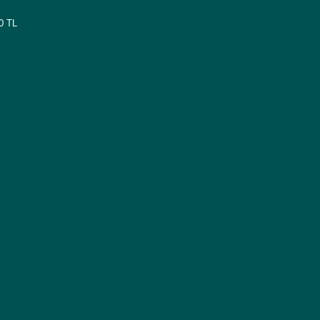
00 TL