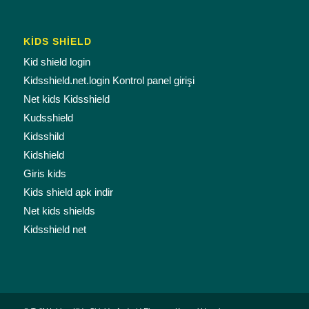
KİDS SHİELD
Kid shield login
Kidsshield.net.login Kontrol panel girişi
Net kids Kidsshield
Kudsshield
Kidsshild
Kidshield
Giris kids
Kids shield apk indir
Net kids shields
Kidsshield net