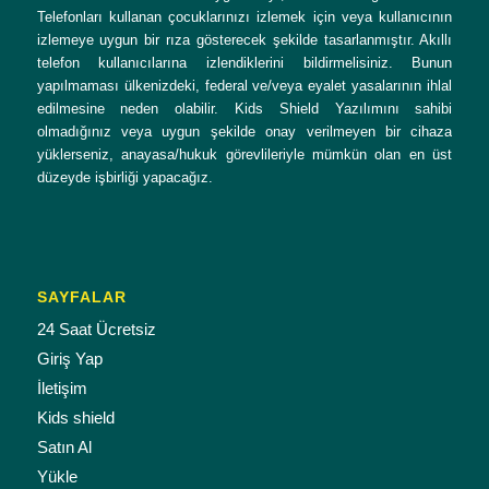
Telefonları kullanan çocuklarınızı izlemek için veya kullanıcının
izlemeye uygun bir rıza gösterecek şekilde tasarlanmıştır. Akıllı
telefon kullanıcılarına izlendiklerini bildirmelisiniz. Bunun
yapılmaması ülkenizdeki, federal ve/veya eyalet yasalarının ihlal
edilmesine neden olabilir. Kids Shield Yazılımını sahibi
olmadığınız veya uygun şekilde onay verilmeyen bir cihaza
yüklerseniz, anayasa/hukuk görevlileriyle mümkün olan en üst
düzeyde işbirliği yapacağız.
SAYFALAR
24 Saat Ücretsiz
Giriş Yap
İletişim
Kids shield
Satın Al
Yükle