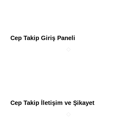
Cep Takip Giriş Paneli
Cep Takip İletişim ve Şikayet