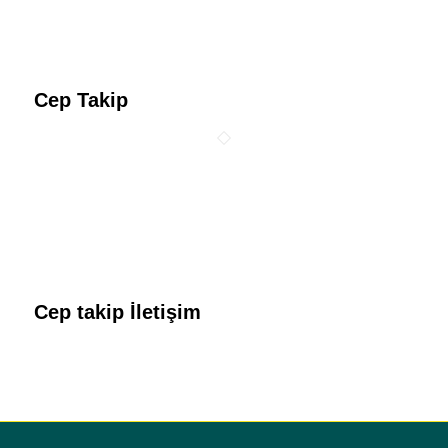
Cep Takip
Cep takip İletişim