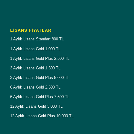
LISANS FIYATLARI
1 Aylık Lisans Standart 800 TL
1 Aylık Lisans Gold 1.000 TL
1 Aylık Lisans Gold Plus 2.500 TL
3 Aylık Lisans Gold 1.500 TL
3 Aylık Lisans Gold Plus 5.000 TL
6 Aylık Lisans Gold 2.500 TL
6 Aylık Lisans Gold Plus 7.500 TL
12 Aylık Lisans Gold 3.000 TL
12 Aylık Lisans Gold Plus 10.000 TL