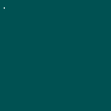
00 TL