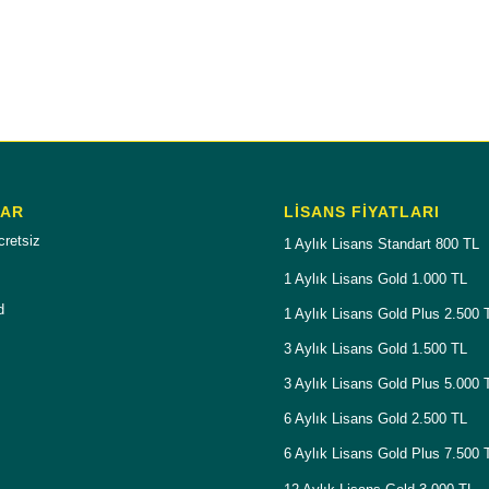
LAR
LISANS FIYATLARI
cretsiz
1 Aylık Lisans Standart 800 TL
1 Aylık Lisans Gold 1.000 TL
d
1 Aylık Lisans Gold Plus 2.500 
3 Aylık Lisans Gold 1.500 TL
3 Aylık Lisans Gold Plus 5.000 
6 Aylık Lisans Gold 2.500 TL
6 Aylık Lisans Gold Plus 7.500 