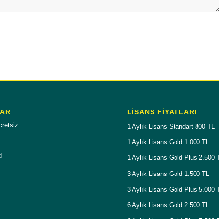
LAR
LISANS FIYATLARI
cretsiz
1 Aylık Lisans Standart 800 TL
1 Aylık Lisans Gold 1.000 TL
d
1 Aylık Lisans Gold Plus 2.500 
3 Aylık Lisans Gold 1.500 TL
3 Aylık Lisans Gold Plus 5.000 
6 Aylık Lisans Gold 2.500 TL