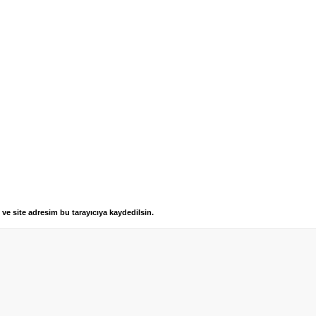
ve site adresim bu tarayıcıya kaydedilsin.