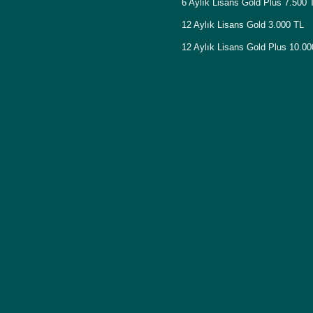
6 Aylık Lisans Gold Plus 7.500 
12 Aylık Lisans Gold 3.000 TL
12 Aylık Lisans Gold Plus 10.0