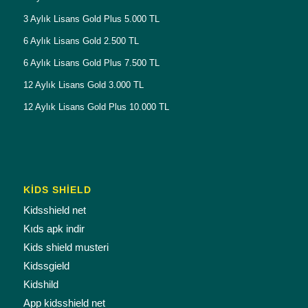
3 Aylık Lisans Gold Plus 5.000 TL
6 Aylık Lisans Gold 2.500 TL
6 Aylık Lisans Gold Plus 7.500 TL
12 Aylık Lisans Gold 3.000 TL
12 Aylık Lisans Gold Plus 10.000 TL
KİDS SHİELD
Kidsshield net
Kıds apk indir
Kids shield musteri
Kidssgield
Kidshild
App kidsshield net