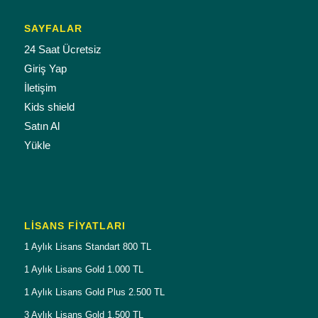
SAYFALAR
24 Saat Ücretsiz
Giriş Yap
İletişim
Kids shield
Satın Al
Yükle
LISANS FIYATLARI
1 Aylık Lisans Standart 800 TL
1 Aylık Lisans Gold 1.000 TL
1 Aylık Lisans Gold Plus 2.500 TL
3 Aylık Lisans Gold 1.500 TL