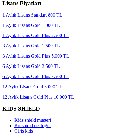
Lisans Fiyatları
1 Aylık Lisans Standart 800 TL
1 Aylık Lisans Gold 1.000 TL
1 Aylık Lisans Gold Plus 2.500 TL
3 Aylık Lisans Gold 1.500 TL
3 Aylık Lisans Gold Plus 5.000 TL
6 Aylık Lisans Gold 2.500 TL
6 Aylık Lisans Gold Plus 7.500 TL
12 Aylık Lisans Gold 3.000 TL
12 Aylık Lisans Gold Plus 10.000 TL
KİDS SHİELD
Kids shield musteri
Kidshield.net login
Giris kids