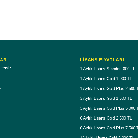
LAR
LISANS FIYATLARI
cretsiz
1 Aylık Lisans Standart 800 TL
1 Aylık Lisans Gold 1.000 TL
d
1 Aylık Lisans Gold Plus 2.500 
3 Aylık Lisans Gold 1.500 TL
3 Aylık Lisans Gold Plus 5.000 
6 Aylık Lisans Gold 2.500 TL
6 Aylık Lisans Gold Plus 7.500 