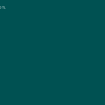
00 TL