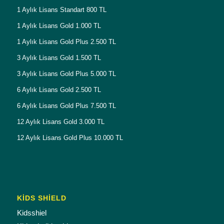
1 Aylık Lisans Standart 800 TL
1 Aylık Lisans Gold 1.000 TL
1 Aylık Lisans Gold Plus 2.500 TL
3 Aylık Lisans Gold 1.500 TL
3 Aylık Lisans Gold Plus 5.000 TL
6 Aylık Lisans Gold 2.500 TL
6 Aylık Lisans Gold Plus 7.500 TL
12 Aylık Lisans Gold 3.000 TL
12 Aylık Lisans Gold Plus 10.000 TL
KİDS SHİELD
Kidsshiel