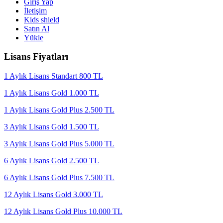
Giriş Yap
İletişim
Kids shield
Satın Al
Yükle
Lisans Fiyatları
1 Aylık Lisans Standart 800 TL
1 Aylık Lisans Gold 1.000 TL
1 Aylık Lisans Gold Plus 2.500 TL
3 Aylık Lisans Gold 1.500 TL
3 Aylık Lisans Gold Plus 5.000 TL
6 Aylık Lisans Gold 2.500 TL
6 Aylık Lisans Gold Plus 7.500 TL
12 Aylık Lisans Gold 3.000 TL
12 Aylık Lisans Gold Plus 10.000 TL